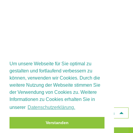
Um unsere Webseite für Sie optimal zu
gestalten und fortlaufend verbessern zu
können, verwenden wir Cookies. Durch die
weitere Nutzung der Webseite stimmen Sie
der Verwendung von Cookies zu. Weitere
Informationen zu Cookies erhalten Sie in
unserer
Datenschutzerklärung.
Nach oben
Verstanden