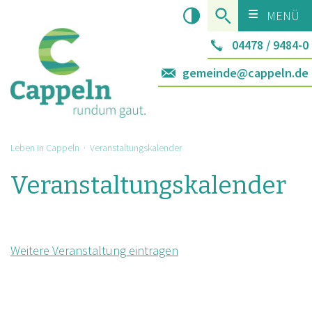
MENÜ
04478 / 9484-0
gemeinde@cappeln.de
Leben in Cappeln
· Veranstaltungskalender
Veranstaltungskalender
Weitere Veranstaltung eintragen