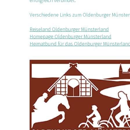
erfolgreich verbindet.
Verschiedene Links zum Oldenburger Münster
Reiseland Oldenburger Münsterland
Homepage Oldenburger Münsterland
Heimatbund für das Oldenburger Münsterlan