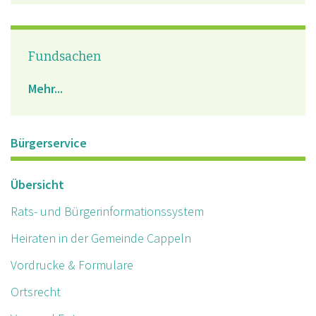
Fundsachen
Mehr...
Bürgerservice
Übersicht
Rats- und Bürgerinformationssystem
Heiraten in der Gemeinde Cappeln
Vordrucke & Formulare
Ortsrecht