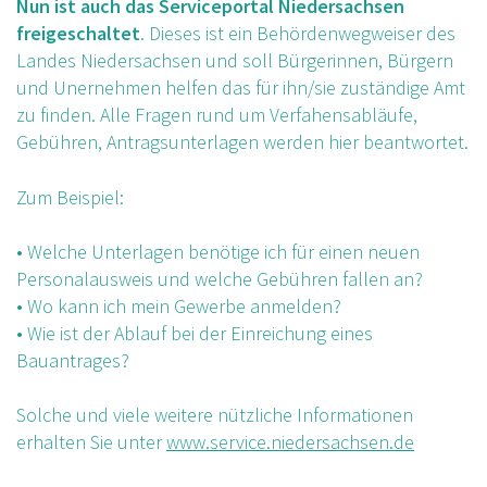
Nun ist auch das Serviceportal Niedersachsen
freigeschaltet
. Dieses ist ein Behördenwegweiser des
Landes Niedersachsen und soll Bürgerinnen, Bürgern
und Unernehmen helfen das für ihn/sie zuständige Amt
zu finden. Alle Fragen rund um Verfahensabläufe,
Gebühren, Antragsunterlagen werden hier beantwortet.
Zum Beispiel:
• Welche Unterlagen benötige ich für einen neuen
Personalausweis und welche Gebühren fallen an?
• Wo kann ich mein Gewerbe anmelden?
• Wie ist der Ablauf bei der Einreichung eines
Bauantrages?
Solche und viele weitere nützliche Informationen
erhalten Sie unter
www.service.niedersachsen.de