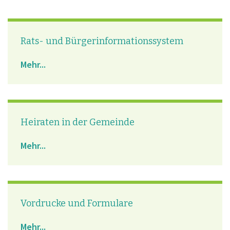
Rats- und Bürgerinformationssystem
Mehr...
Heiraten in der Gemeinde
Mehr...
Vordrucke und Formulare
Mehr...