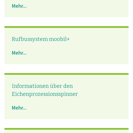
Mehr...
Rufbussystem moobil+
Mehr...
Informationen über den
Eichenprozessionsspinner
Mehr...