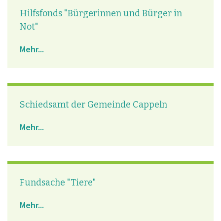
Hilfsfonds "Bürgerinnen und Bürger in
Not"
Mehr...
Schiedsamt der Gemeinde Cappeln
Mehr...
Fundsache "Tiere"
Mehr...