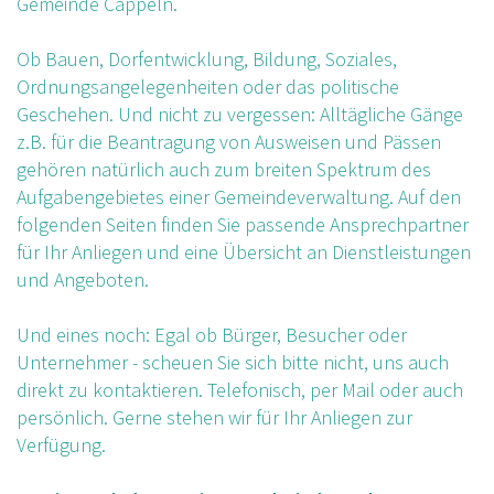
Gemeinde Cappeln.
Ob Bauen, Dorfentwicklung, Bildung, Soziales,
Ordnungsangelegenheiten oder das politische
Geschehen. Und nicht zu vergessen: Alltägliche Gänge
z.B. für die Beantragung von Ausweisen und Pässen
gehören natürlich auch zum breiten Spektrum des
Aufgabengebietes einer Gemeindeverwaltung. Auf den
folgenden Seiten finden Sie passende Ansprechpartner
für Ihr Anliegen und eine Übersicht an Dienstleistungen
und Angeboten.
Und eines noch: Egal ob Bürger, Besucher oder
Unternehmer - scheuen Sie sich bitte nicht, uns auch
direkt zu kontaktieren. Telefonisch, per Mail oder auch
persönlich. Gerne stehen wir für Ihr Anliegen zur
Verfügung.