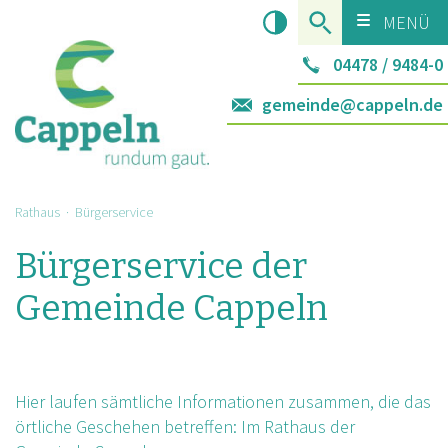
MENÜ
04478 / 9484-0
gemeinde@cappeln.de
Rathaus
· Bürgerservice
Bürgerservice der
Gemeinde Cappeln
Hier laufen sämtliche Informationen zusammen, die das
örtliche Geschehen betreffen: Im Rathaus der