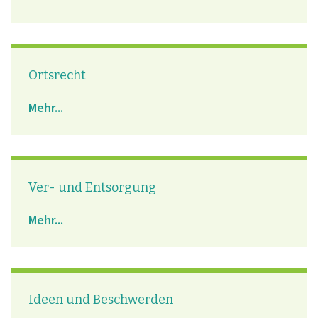
Ortsrecht
Mehr...
Ver- und Entsorgung
Mehr...
Ideen und Beschwerden