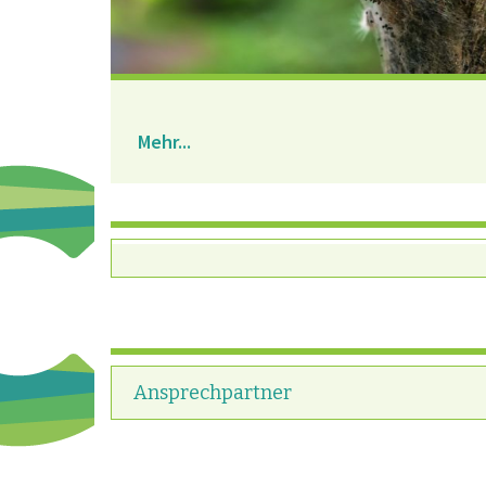
Mehr...
Ansprechpartner