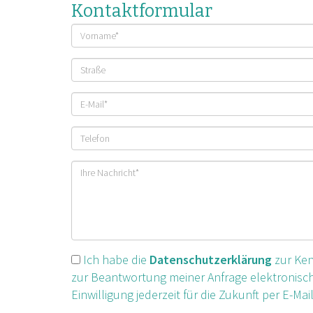
Kontaktformular
Vorname
Straße
E-
Mail
Telefonnummer
Ihre
Nachricht
Ich habe die
Datenschutzerklärung
zur Ken
zur Beantwortung meiner Anfrage elektronisch
Einwilligung jederzeit für die Zukunft per E-Mai